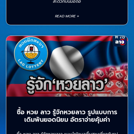
สะดวกบนมือถือ
READ MORE »
ซื้อ หวย ลาว รู้จักหวยลาว รูปแบบการ
เดิมพันยอดนิยม อัตราจ่ายคุ้มค่า