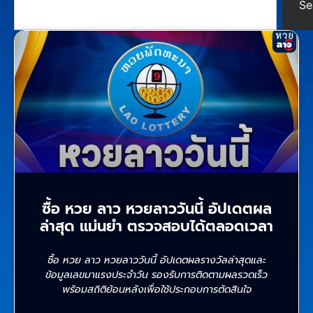
Se
ซื้อ หวย ลาว หวยลาววันนี้ อัปเดตผล
ล่าสุด แม่นยำ ตรวจสอบได้ตลอดเวลา
ซื้อ หวย ลาว หวยลาววันนี้ อัปเดตผลรางวัลล่าสุดและ
ข้อมูลเลขมาแรงประจำวัน รองรับการติดตามผลรวดเร็ว
พร้อมสถิติย้อนหลังเพื่อใช้ประกอบการตัดสินใจ